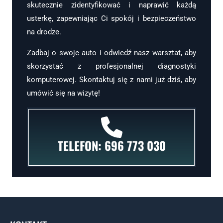
skutecznie zidentyfikować i naprawić każdą
usterkę, zapewniając Ci spokój i bezpieczeństwo
na drodze.
Zadbaj o swoje auto i odwiedź nasz warsztat, aby
skorzystać z profesjonalnej diagnostyki
komputerowej. Skontaktuj się z nami już dziś, aby
umówić się na wizytę!
TELEFON: 696 773 030