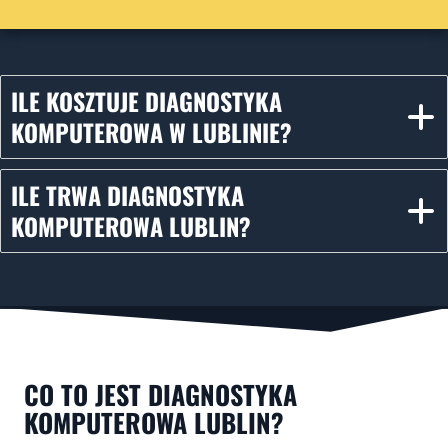
ILE KOSZTUJE DIAGNOSTYKA
KOMPUTEROWA W LUBLINIE?
ILE TRWA DIAGNOSTYKA
KOMPUTEROWA LUBLIN?
CO TO JEST DIAGNOSTYKA
KOMPUTEROWA LUBLIN?