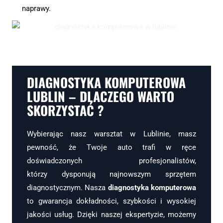
naprawy.
DIAGNOSTYKA KOMPUTEROWA
LUBLIN – DLACZEGO WARTO
SKORZYSTAĆ ?
Wybierając nasz warsztat w Lublinie, masz
pewność, że Twoje auto trafi w ręce
doświadczonych profesjonalistów,
którzy dysponują najnowszym sprzętem
diagnostycznym. Nasza
diagnostyka komputerowa
to gwarancja dokładności, szybkości i wysokiej
jakości usług. Dzięki naszej ekspertyzie, możemy