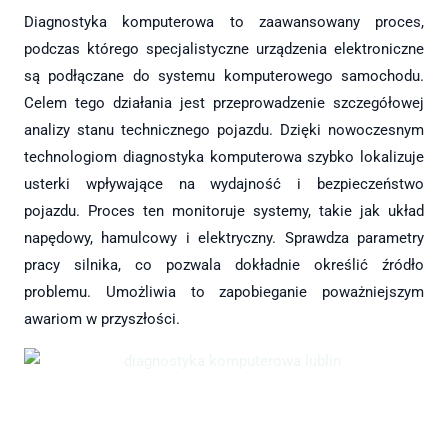
Diagnostyka komputerowa to zaawansowany proces,
podczas którego specjalistyczne urządzenia elektroniczne
są podłączane do systemu komputerowego samochodu.
Celem tego działania jest przeprowadzenie szczegółowej
analizy stanu technicznego pojazdu. Dzięki nowoczesnym
technologiom diagnostyka komputerowa szybko lokalizuje
usterki wpływające na wydajność i bezpieczeństwo
pojazdu. Proces ten monitoruje systemy, takie jak układ
napędowy, hamulcowy i elektryczny. Sprawdza parametry
pracy silnika, co pozwala dokładnie określić źródło
problemu. Umożliwia to zapobieganie poważniejszym
awariom w przyszłości.