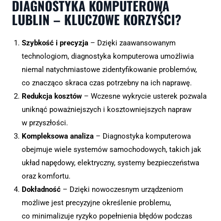
DIAGNOSTYKA KOMPUTEROWA
LUBLIN – KLUCZOWE KORZYŚCI?
Szybkość i precyzja
– Dzięki zaawansowanym
technologiom, diagnostyka komputerowa umożliwia
niemal natychmiastowe zidentyfikowanie problemów,
co znacząco skraca czas potrzebny na ich naprawę.
Redukcja kosztów
– Wczesne wykrycie usterek pozwala
uniknąć poważniejszych i kosztowniejszych napraw
w przyszłości.
Kompleksowa analiza
– Diagnostyka komputerowa
obejmuje wiele systemów samochodowych, takich jak
układ napędowy, elektryczny, systemy bezpieczeństwa
oraz komfortu.
Dokładność
– Dzięki nowoczesnym urządzeniom
możliwe jest precyzyjne określenie problemu,
co minimalizuje ryzyko popełnienia błędów podczas