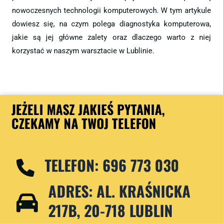
nowoczesnych technologii komputerowych. W tym artykule
dowiesz się, na czym polega diagnostyka komputerowa,
jakie są jej główne zalety oraz dlaczego warto z niej
korzystać w naszym warsztacie w Lublinie.
JEŻELI MASZ JAKIEŚ PYTANIA,
CZEKAMY NA TWOJ TELEFON
TELEFON: 696 773 030
ADRES: AL. KRAŚNICKA
217B, 20-718 LUBLIN